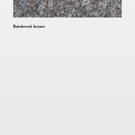
Bainbrook brown