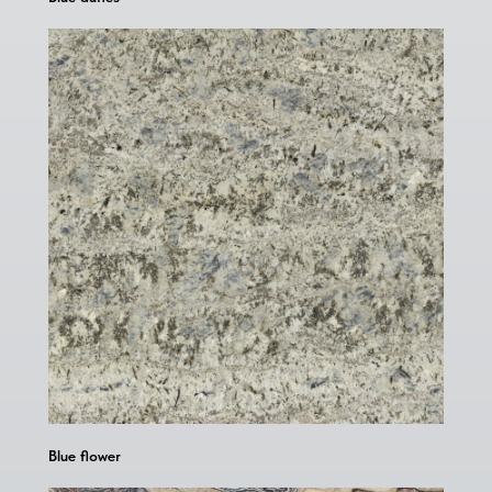
Blue flower