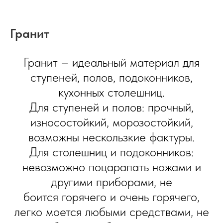
Гранит
Гранит – идеальный материал для
ступеней, полов, подоконников,
кухонных столешниц.
Для ступеней и полов: прочный,
износостойкий, морозостойкий,
возможны нескользкие фактуры.
Для столешниц и подоконников:
невозможно поцарапать ножами и
другими приборами, не
боится горячего и очень горячего,
легко моется любыми средствами, не