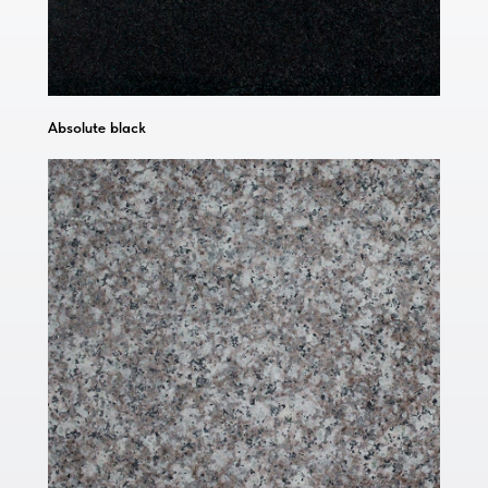
Absolute black