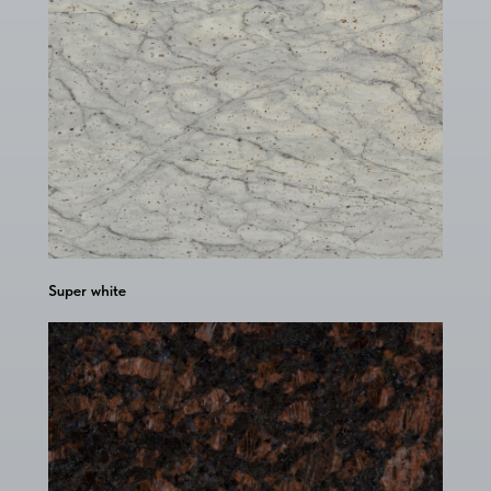
Super white