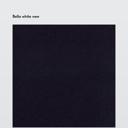
Bella white new