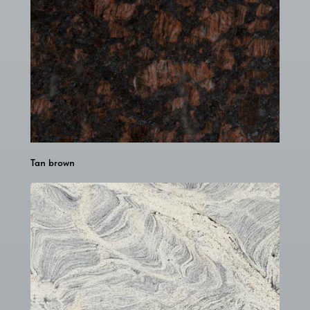
Tan brown