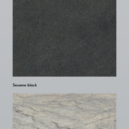
Sesame black