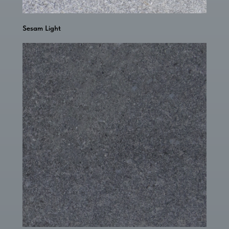
Sesam Light