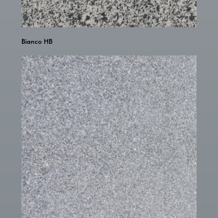
Bianco HB