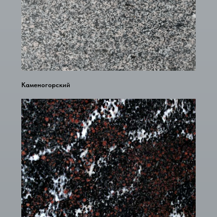
Каменогорский