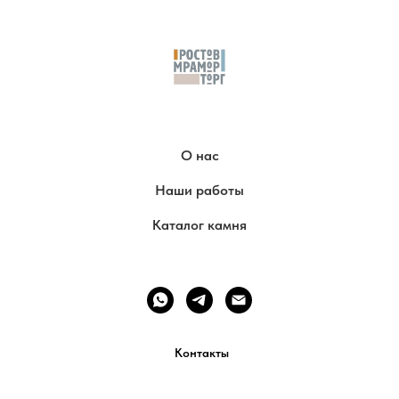
О нас
Наши работы
Каталог камня
Контакты