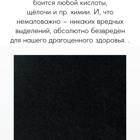
боится любой кислоты,
щёлочи и пр. химии. И, что
немаловажно – никаких вредных
выделений, абсолютно безвреден
для нашего драгоценного здоровья. .