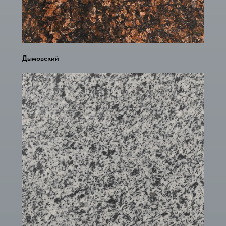
Дымовский