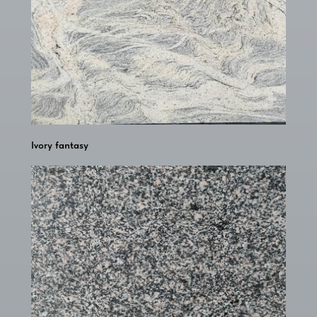
Ivory fantasy