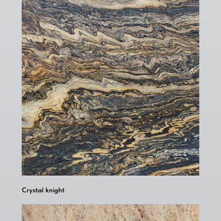
Crystal knight