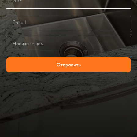
Отправить