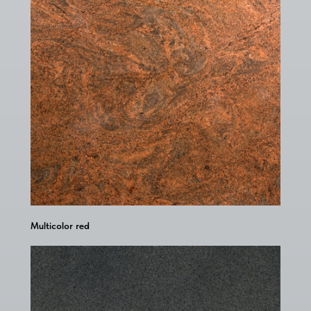
Multicolor red