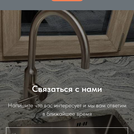
Связаться с нами
Напишите что вас интересует и мы вам ответим
в ближайшее время